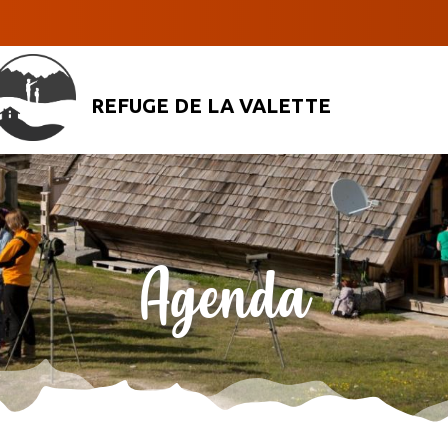
REFUGE DE LA VALETTE
Agenda