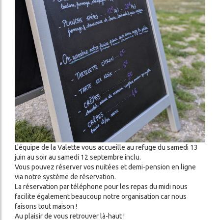
L'équipe de la Valette vous accueille au refuge du samedi 13
juin au soir au samedi 12 septembre inclu.
Vous pouvez réserver vos nuitées et demi-pension en ligne
via notre système de réservation.
La réservation par téléphone pour les repas du midi nous
facilite également beaucoup notre organisation car nous
faisons tout maison !
Au plaisir de vous retrouver là-haut !