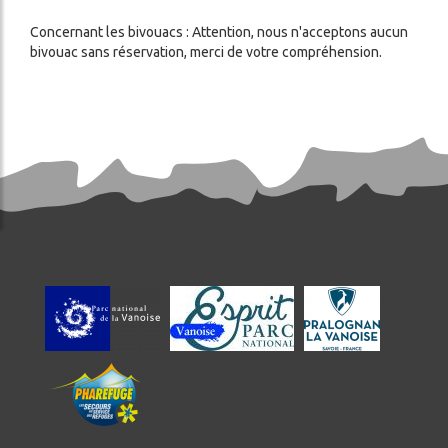
Concernant les bivouacs : Attention, nous n'acceptons aucun
bivouac sans réservation, merci de votre compréhension.